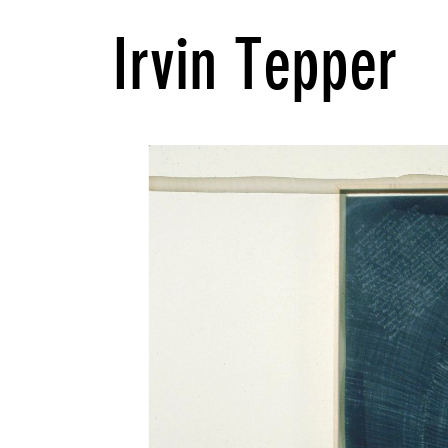
Irvin Tepper