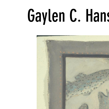
Gaylen C. Han