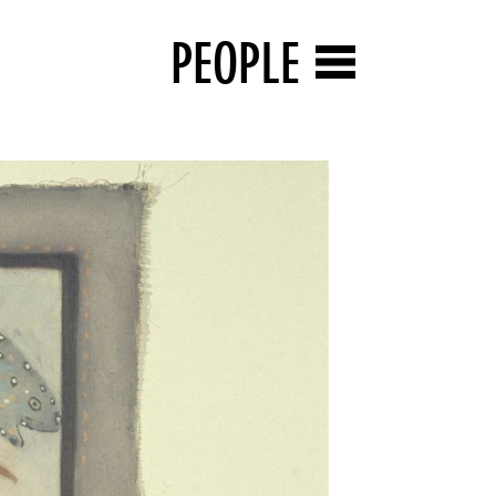
PEOPLE